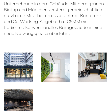
Unternehmen in dem Gebäude. Mit dem grünen
Biotop und Münchens erstem gemeinschaftlich
nutzbaren Mitarbeiterrestaurant mit Konferenz-
und Co-Working-Angebot hat CSMM ein
tradiertes, konventionelles Bürogebäude in eine
neue Nutzungsphase überführt.