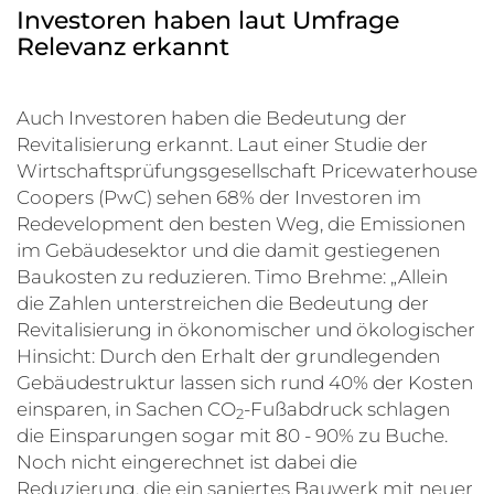
Investoren haben laut Umfrage
Relevanz erkannt
Auch Investoren haben die Bedeutung der
Revitalisierung erkannt. Laut einer Studie der
Wirtschaftsprüfungsgesellschaft Pricewaterhouse
Coopers (PwC) sehen 68% der Investoren im
Redevelopment den besten Weg, die Emissionen
im Gebäudesektor und die damit gestiegenen
Baukosten zu reduzieren. Timo Brehme: „Allein
die Zahlen unterstreichen die Bedeutung der
Revitalisierung in ökonomischer und ökologischer
Hinsicht: Durch den Erhalt der grundlegenden
Gebäudestruktur lassen sich rund 40% der Kosten
einsparen, in Sachen CO
-Fußabdruck schlagen
2
die Einsparungen sogar mit 80 - 90% zu Buche.
Noch nicht eingerechnet ist dabei die
Reduzierung, die ein saniertes Bauwerk mit neuer