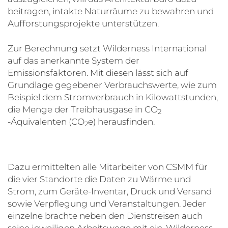
beitragen, intakte Naturräume zu bewahren und
Aufforstungsprojekte unterstützen.
Zur Berechnung setzt Wilderness International
auf das anerkannte System der
Emissionsfaktoren. Mit diesen lässt sich auf
Grundlage gegebener Verbrauchswerte, wie zum
Beispiel dem Stromverbrauch in Kilowattstunden,
die Menge der Treibhausgase in CO
2
-Äquivalenten (CO
e) herausfinden.
2
Dazu ermittelten alle Mitarbeiter von CSMM für
die vier Standorte die Daten zu Wärme und
Strom, zum Geräte-Inventar, Druck und Versand
sowie Verpflegung und Veranstaltungen. Jeder
einzelne brachte neben den Dienstreisen auch