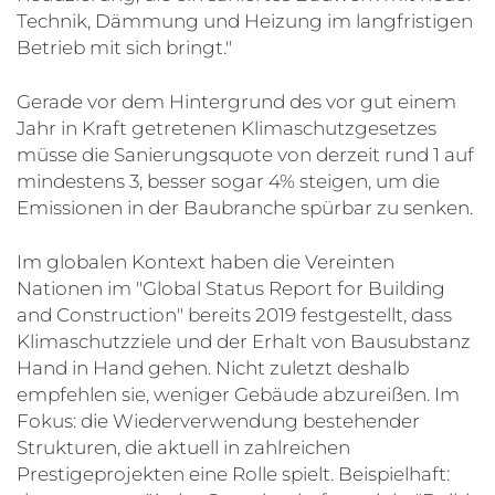
Technik, Dämmung und Heizung im langfristigen
Betrieb mit sich bringt."
Gerade vor dem Hintergrund des vor gut einem
Jahr in Kraft getretenen Klimaschutzgesetzes
müsse die Sanierungsquote von derzeit rund 1 auf
mindestens 3, besser sogar 4% steigen, um die
Emissionen in der Baubranche spürbar zu senken.
Im globalen Kontext haben die Vereinten
Nationen im "Global Status Report for Building
and Construction" bereits 2019 festgestellt, dass
Klimaschutzziele und der Erhalt von Bausubstanz
Hand in Hand gehen. Nicht zuletzt deshalb
empfehlen sie, weniger Gebäude abzureißen. Im
Fokus: die Wiederverwendung bestehender
Strukturen, die aktuell in zahlreichen
Prestigeprojekten eine Rolle spielt. Beispielhaft: