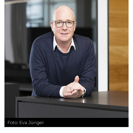
Foto: Eva Jünger