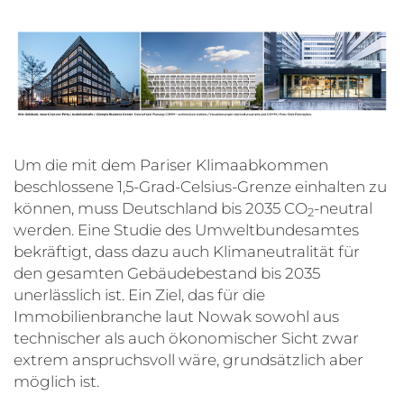
Um die mit dem Pariser Klimaabkommen
beschlossene 1,5-Grad-Celsius-Grenze einhalten zu
können, muss Deutschland bis 2035 CO
-neutral
2
werden. Eine Studie des Umweltbundesamtes
bekräftigt, dass dazu auch Klimaneutralität für
den gesamten Gebäudebestand bis 2035
unerlässlich ist. Ein Ziel, das für die
Immobilienbranche laut Nowak sowohl aus
technischer als auch ökonomischer Sicht zwar
extrem anspruchsvoll wäre, grundsätzlich aber
möglich ist.