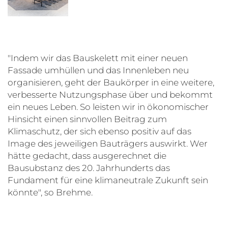
"Indem wir das Bauskelett mit einer neuen
Fassade umhüllen und das Innenleben neu
organisieren, geht der Baukörper in eine weitere,
verbesserte Nutzungsphase über und bekommt
ein neues Leben. So leisten wir in ökonomischer
Hinsicht einen sinnvollen Beitrag zum
Klimaschutz, der sich ebenso positiv auf das
Image des jeweiligen Bauträgers auswirkt. Wer
hätte gedacht, dass ausgerechnet die
Bausubstanz des 20. Jahrhunderts das
Fundament für eine klimaneutrale Zukunft sein
könnte", so Brehme.