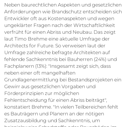
Neben baurechtlichen Aspekten und gesetzlichen
Anforderungen wie Brandschutz entscheiden sich
Entwickler oft aus Kostenaspekten und wegen
ungeklärter Fragen nach der Wirtschaftlichkeit
verfrüht für einen Abriss und Neubau. Das zeigt
laut Timo Brehme eine aktuelle Umfrage der
Architects for Future. So verweisen laut der
Umfrage zahlreiche befragte Architekten auf
fehlende Sachkenntnis bei Bauherren (24%) und
Fachplanern (13%): "Insgesamt zeigt sich, dass
neben einer oft mangelhaften
Grundlagenermittlung bei Bestandsprojekten ein
Gewirr aus gesetzlichen Vorgaben und
Förderprinzipien zur möglichen
Fehlentscheidung für einen Abriss beiträgt",
konstatiert Brehme. "In vielen Teilbereichen fehlt
es Bauträgern und Planern an der nötigen
Zusatzausbildung und Sachkenntnis, um