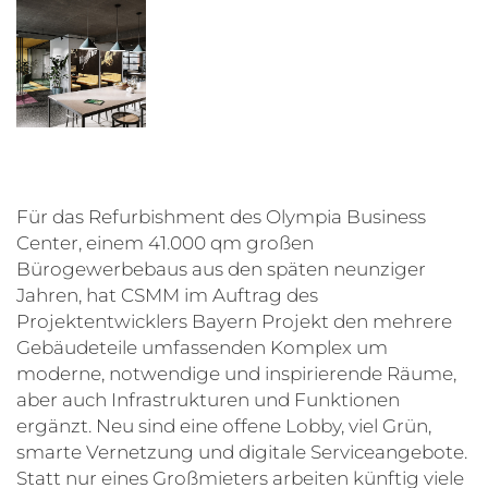
Für das Refurbishment des Olympia Business
Center, einem 41.000 qm großen
Bürogewerbebaus aus den späten neunziger
Jahren, hat CSMM im Auftrag des
Projektentwicklers Bayern Projekt den mehrere
Gebäudeteile umfassenden Komplex um
moderne, notwendige und inspirierende Räume,
aber auch Infrastrukturen und Funktionen
ergänzt. Neu sind eine offene Lobby, viel Grün,
smarte Vernetzung und digitale Serviceangebote.
Statt nur eines Großmieters arbeiten künftig viele