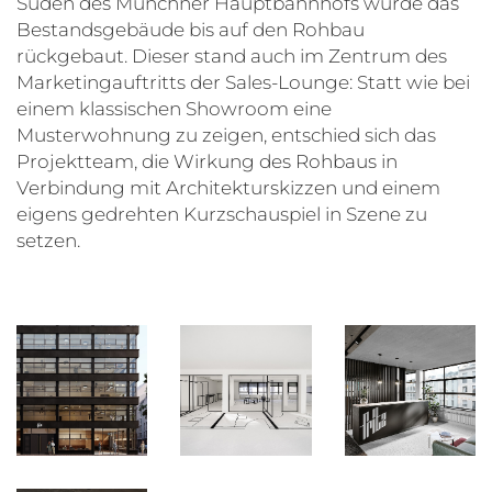
Süden des Münchner Hauptbahnhofs wurde das
Bestandsgebäude bis auf den Rohbau
rückgebaut. Dieser stand auch im Zentrum des
Marketingauftritts der Sales-Lounge: Statt wie bei
einem klassischen Showroom eine
Musterwohnung zu zeigen, entschied sich das
Projektteam, die Wirkung des Rohbaus in
Verbindung mit Architekturskizzen und einem
eigens gedrehten Kurzschauspiel in Szene zu
setzen.