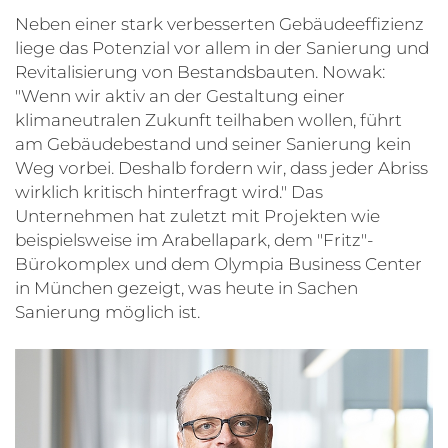
Neben einer stark verbesserten Gebäudeeffizienz
liege das Potenzial vor allem in der Sanierung und
Revitalisierung von Bestandsbauten. Nowak:
"Wenn wir aktiv an der Gestaltung einer
klimaneutralen Zukunft teilhaben wollen, führt
am Gebäudebestand und seiner Sanierung kein
Weg vorbei. Deshalb fordern wir, dass jeder Abriss
wirklich kritisch hinterfragt wird." Das
Unternehmen hat zuletzt mit Projekten wie
beispielsweise im Arabellapark, dem "Fritz"-
Bürokomplex und dem Olympia Business Center
in München gezeigt, was heute in Sachen
Sanierung möglich ist.