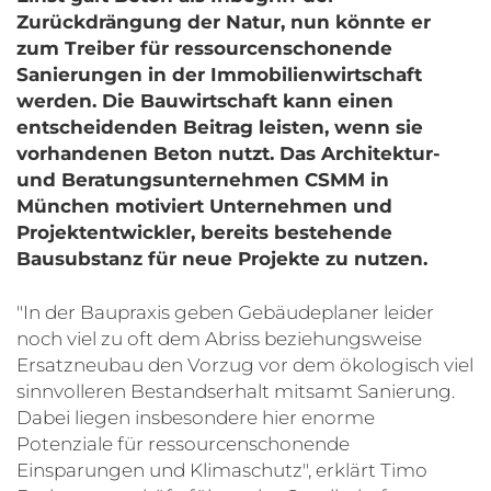
Zurückdrängung der Natur, nun könnte er
zum Treiber für ressourcenschonende
Sanierungen in der Immobilienwirtschaft
werden. Die Bauwirtschaft kann einen
entscheidenden Beitrag leisten, wenn sie
vorhandenen Beton nutzt. Das Architektur-
und Beratungsunternehmen CSMM in
München motiviert Unternehmen und
Projektentwickler, bereits bestehende
Bausubstanz für neue Projekte zu nutzen.
"In der Baupraxis geben Gebäudeplaner leider
noch viel zu oft dem Abriss beziehungsweise
Ersatzneubau den Vorzug vor dem ökologisch viel
sinnvolleren Bestandserhalt mitsamt Sanierung.
Dabei liegen insbesondere hier enorme
Potenziale für ressourcenschonende
Einsparungen und Klimaschutz", erklärt Timo