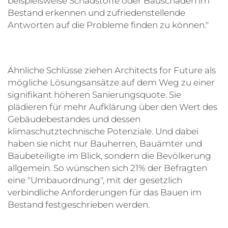
beispielsweise Schadstoffe oder Bauschäden im
Bestand erkennen und zufriedenstellende
Antworten auf die Probleme finden zu können."
Ähnliche Schlüsse ziehen Architects for Future als
mögliche Lösungsansätze auf dem Weg zu einer
signifikant höheren Sanierungsquote. Sie
plädieren für mehr Aufklärung über den Wert des
Gebäudebestandes und dessen
klimaschutztechnische Potenziale. Und dabei
haben sie nicht nur Bauherren, Bauämter und
Baubeteiligte im Blick, sondern die Bevölkerung
allgemein. So wünschen sich 21% der Befragten
eine "Umbauordnung", mit der gesetzlich
verbindliche Anforderungen für das Bauen im
Bestand festgeschrieben werden.