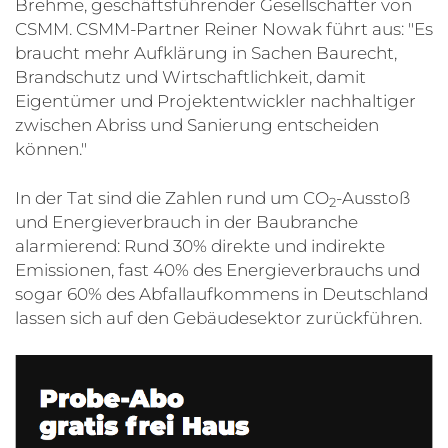
Brehme, geschäftsführender Gesellschafter von
CSMM. CSMM-Partner Reiner Nowak führt aus: "Es
braucht mehr Aufklärung in Sachen Baurecht,
Brandschutz und Wirtschaftlichkeit, damit
Eigentümer und Projektentwickler nachhaltiger
zwischen Abriss und Sanierung entscheiden
können."
In der Tat sind die Zahlen rund um CO
-Ausstoß
2
und Energieverbrauch in der Baubranche
alarmierend: Rund 30% direkte und indirekte
Emissionen, fast 40% des Energieverbrauchs und
sogar 60% des Abfallaufkommens in Deutschland
lassen sich auf den Gebäudesektor zurückführen.