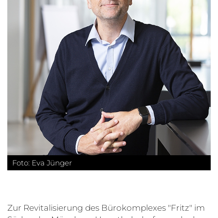
Foto: Eva Jünger
Zur Revitalisierung des Bürokomplexes "Fritz" im